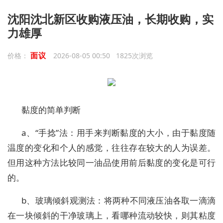
沈阳沈北新区收购液压油，长期收购，实
力雄厚
面议
价格：
2026-08-05 00:50 1825次浏览
黏度的简单判断
a、“手捻”法：用手来判断黏度的大小，由于黏度随
温度的变化和个人的感觉，往往存在较大的人为误差。
但用这种方法比较同一油品使用前后黏度的变化是可行
的。
b、玻璃倾斜观测法：将两种不同液压油各取一滴滴
在一块倾斜的干净玻璃上，看哪种流动较快，则其粘度