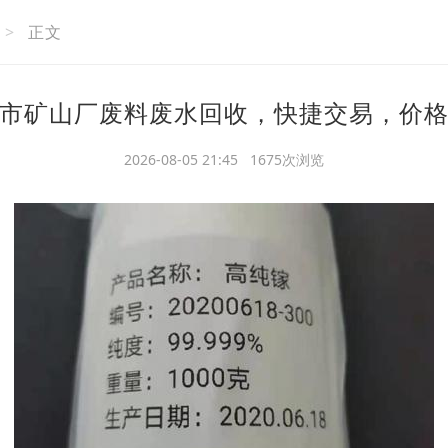
>
正文
市矿山厂废料废水回收，快捷交易，价
2026-08-05 21:45 1675次浏览