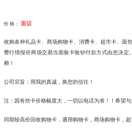
面议
价 格：
收购各种礼品卡、商场购物卡、消费卡、超市卡、面包
费行情报价商场交易当面验卡验钞付款方式由您决定
赖！
公司宗旨：用我的真诚，换您的信任！
注：因有些卡价格幅度大，一切以电话为准！！希望与
同期较高价回收购物卡，通用购物卡，商场购物卡，超