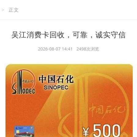
>
正文
吴江消费卡回收，可靠，诚实守信
2026-08-07 14:41 2498次浏览