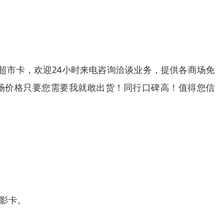
超市卡，欢迎24小时来电咨询洽谈业务，提供各商场免
场价格只要您需要我就敢出货！同行口碑高！值得您信
影卡。