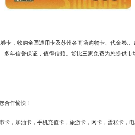
券卡，收购全国通用卡及苏州各商场购物卡、代金卷.、
。 多年信誉保证，值得信赖。货比三家免费为您提供市
您合作愉快！
市卡，加油卡，手机充值卡，旅游卡，网卡，蛋糕卡，电