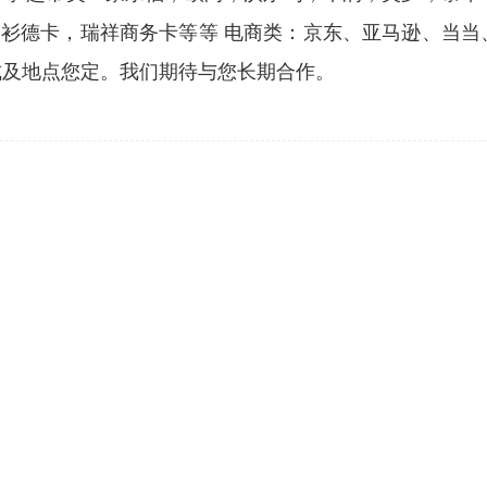
衫德卡，瑞祥商务卡等等 电商类：京东、亚马逊、当当
式及地点您定。我们期待与您长期合作。