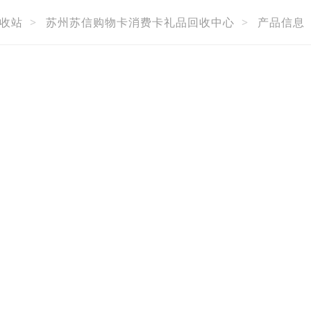
收站
>
苏州苏信购物卡消费卡礼品回收中心
>
产品信息