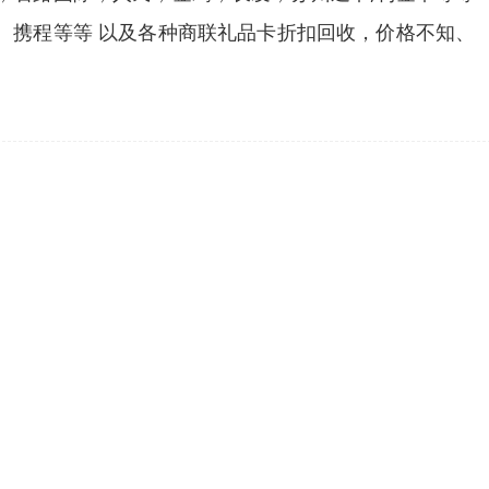
、携程等等 以及各种商联礼品卡折扣回收，价格不知、