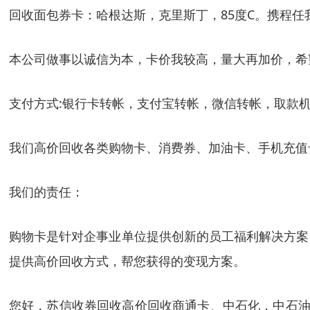
回收面包券卡：哈根达斯，克里斯丁，85度C。携程任
本公司做事以诚信为本，卡价我较高，量大再加价，希
支付方式:银行卡转帐，支付宝转帐，微信转帐，取款
我们高价回收各类购物卡、消费券、加油卡、手机充值
我们的责任：
购物卡是针对企事业单位提供创新的员工福利解决方案
提供高价回收方式，帮您获得的变现方案。
您好，苏信收券回收高价回收商通卡、中石化，中石油