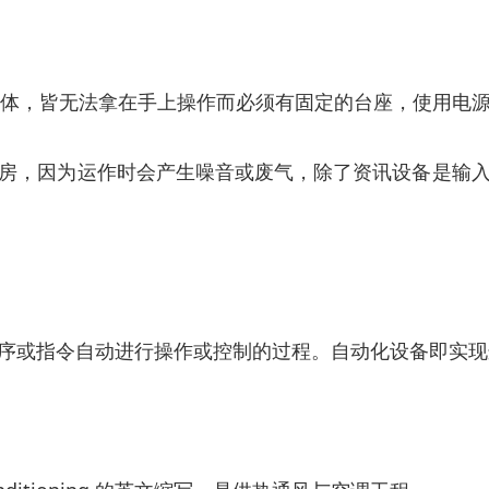
材集合体，皆无法拿在手上操作而必须有固定的台座，使用电
房，因为运作时会产生噪音或废气，除了资讯设备是输
序或指令自动进行操作或控制的过程。自动化设备即实现