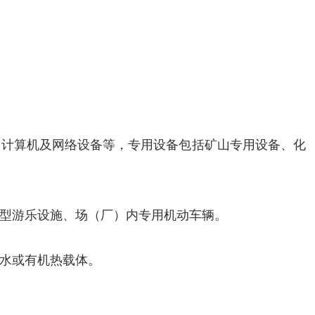
、计算机及网络设备等，专用设备包括矿山专用设备、化
型游乐设施、场（厂）内专用机动车辆。
水或有机热载体。