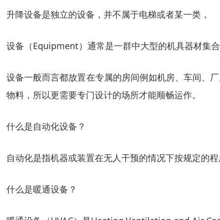
升降设备是独立的设备，并不属于电梯或者某一类，
设备（Equipment）通常是一群中大型的机具器
设备一般而言都放置在专属的房间例如机房、车间、厂
物料，所以更需要专门设计的场所才能顺畅运作。
什么是自动化设备？
自动化是指机器或装置在无人干预的情况下按规定的程
什么是暖通设备？