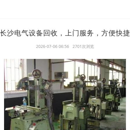
长沙电气设备回收，上门服务，方便快
2026-07-06 06:56 2701次浏览