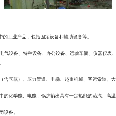
经营过程中的工业产品，包括固定设备和辅助设备等。
电气设备、特种设备、办公设备、运输车辆、仪器仪表
。
（含气瓶）、压力管道、电梯、起重机械、客运索道、大
中的化学能、电能，锅炉输出具有一定热能的蒸汽、高温
闭设备。