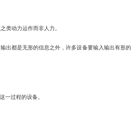
源之类动力运作而非人力。
入输出都是无形的信息之外，许多设备要输入输出有形的
这一过程的设备。