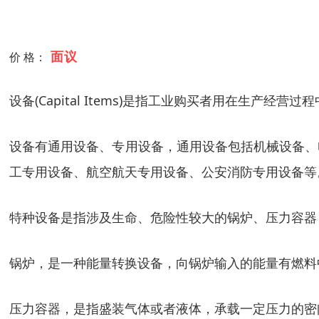
面议
价 格：
设备(Capital Items)是指工业购买者用在生产
设备有通用设备、专用设备，通用设备包括机械设备、
工专用设备、航空航天专用设备、公安消防专用设备等
特种设备是指涉及生命、危险性较大的锅炉、压力容器
锅炉，是一种能量转换设备，向锅炉输入的能量有燃料
压力容器，是指盛装气体或者液体，承载一定压力的密