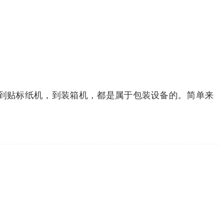
到贴标纸机，到装箱机，都是属于包装设备的。简单来