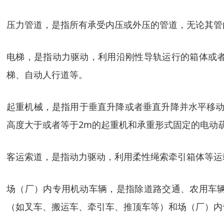
压力管道，是指所有承受内压或外压的管道，无论其管
电梯，是指动力驱动，利用沿刚性导轨运行的箱体或
梯、自动人行道等。
起重机械，是指用于垂直升降或者垂直升降并水平移动
高度大于或者等于2m的起重机和承重形式固定的电动
客运索道，是指动力驱动，利用柔性绳索牵引箱体等运
场（厂）内专用机动车辆，是指除道路交通、农用车
（如叉车、搬运车、牵引车、推顶车等）和场（厂）内