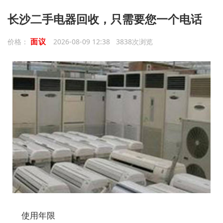
长沙二手电器回收，只需要您一个电话
面议
价格：
2026-08-09 12:38 3838次浏览
使用年限