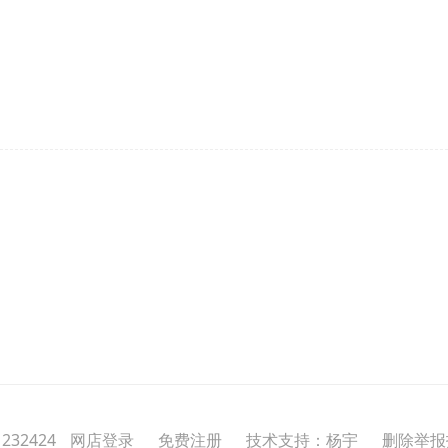
232424
网店登录
免费注册
技术支持：杨宇
删除举报投