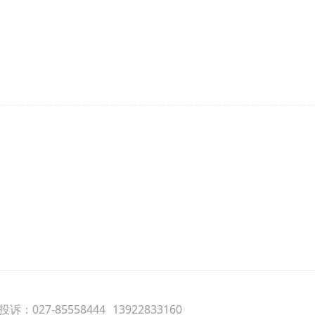
诉：027-85558444
13922833160