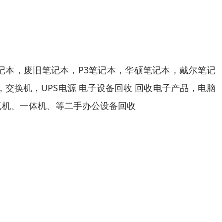
记本，废旧笔记本，P3笔记本，华硕笔记本，戴尔笔记
交换机，UPS电源 电子设备回收 回收电子产品，电脑
传真机、一体机、等二手办公设备回收