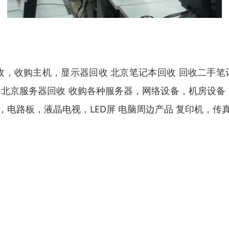
收，收购主机，显示器回收 北京笔记本回收 回收二手笔
 北京服务器回收 收购各种服务器，网络设备，机房设备，
，电路板，液晶电视，LED屏 电脑周边产品 复印机，