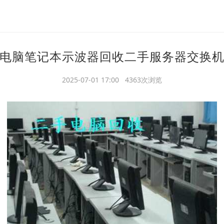
电脑笔记本示波器回收二手服务器交换
2025-07-01 17:00 4363次浏览