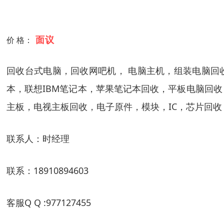
面议
价 格：
回收台式电脑，回收网吧机， 电脑主机，组装电脑回
本，联想IBM笔记本，苹果笔记本回收，平板电脑回收
主板，电视主板回收，电子原件，模块，IC，芯片回收
联系人：时经理
联系：18910894603
客服Q Q :977127455