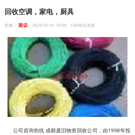
回收空调，家电，厨具
面议
价格：
2026-05-01 10:00 13046次浏览
公司咨询热线 成都废旧物资回收公司，由1998年投