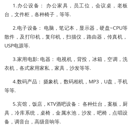
1.办公设备： 办公家具，员工位，会议桌，老板
台，文件柜，各种椅子，等等.
2.电子设备： 电脑，笔记本，显示器，硬盘~CPU等
散件，及打印机，复印机，扫描仪，路由器，传真机，
USP电源等.
3.家用电影: 电器： 电视机，背投，冰箱，空调，洗
衣机，各式家用家私，家具，沙发等等.
4.数码产品： 摄象机，数码相机，MP3，U盘，手机
等等.
5.宾馆，饭店，KTV酒吧设备： 各种灶台，案板，厨
具，冷库系统，桌椅，金属水池，沙发，吧椅，点唱设
备，调音台，高级音响等.