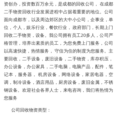
资创办，投资数百万余元，是成都的回收公司， 在成都
二手物资回收行业发展进程中占据着重要的地位。公司
面向成都市，以及周边郊区的大中小公司，企事业，单
位，个人，娱乐行业，餐饮行业， 政府部门，长期上门
回收二手物资，设备。我公司拥有员工20多人，公司严
格管理，培养出素质的员工，为您免费上门服务，公司
以高速快捷，热情服务， 守信为住的制度为您服务。主
要回收，二手设备，废旧设备，二手物资，库存积压，
办公设备，办公家具，二手电脑，电脑产品，配件，笔
记本，服务器， 机房设备，网络设备，家居电器，空
调，制冷设备，酒店用品，厨房设备，废旧金属，不锈
钢设备。欢迎社会各界人士，来电咨询，我们将热情为
您服务
公司回收物资类型：