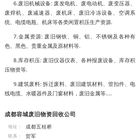
6.废旧机械设备: 废发电机、废电动机、废变压器、
废焊机、废减速器、废机床、废旧冷冻设备、空调系
统、电缆电瓶、机床等各类闲置积压生产资源.
7.金属资源: 废旧钢铁、铜、铝、不锈钢及各种有
色、黑色、贵重金属及原材料等.
8.库存积压: 废旧仪器仪表、各种报废设备、库存积
压物资等.
9.建筑废料: 拆迁废料、废旧建筑材料、管扣件、电
线电缆、水暖器件及门窗材料，废旧金属等....
成都容城废旧物资回收公司
成都五桂桥
地址：
贺军
联系：