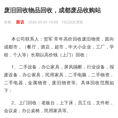
废旧回收物品回收，成都废品收购站
面议
价格：
2026-05-01 10:00 19220次浏览
本公司联系人：贺军 常年高价回收废旧物资，面向
成都市，（餐厅，酒店，超市，中大小企业，工厂，学
校，个人等）长期以高价钱（上门）回收：
1、二手设备，办公家具，屏风隔断，行业设备，报
废设备，办公家具，民用家具，二手电脑，二手物资，
二手电器，金属物资，废旧物资等。具体回收范围如
下：
2、上门回收：老板台，上下床，员工位，文件柜，
会议桌，办公桌椅，民用家具等。