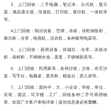
3、上门回收：二手电脑，笔记本，台式机，显示
器，液晶显示器，传真机，打印机，复印机，一体机等
等。
4上门回收：制冷设备，空调，冰箱，冰柜保险柜，
展示柜，冷库，电视机，洗衣机，各种家用电器等。
5、上门回收：厨房设备，排烟灶，冷库，冰箱冰
柜，保鲜柜，不锈钢水池，蒸笼，不锈钢厨具等。
6、上门回收：民用家具，各种沙发，沙发，布艺沙
发，写字台，电脑桌，更衣柜，梳妆台，双人床等。
7、上门回收：面向中，大，小企业，学校，单位，
宾馆，酒店，写字楼，工厂，回收各种二手可再用物
资。欢迎广大客户来电详谈！提供信息者必有重酬。