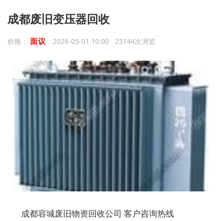
成都废旧变压器回收
面议
价格：
2026-05-01 10:00 23144次浏览
成都容城废旧物资回收公司 客户咨询热线