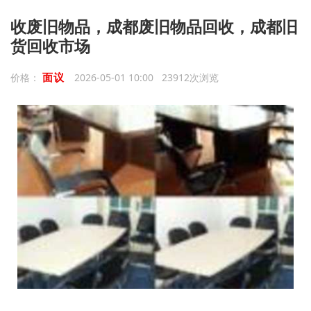
收废旧物品，成都废旧物品回收，成都旧
货回收市场
面议
价格：
2026-05-01 10:00 23912次浏览