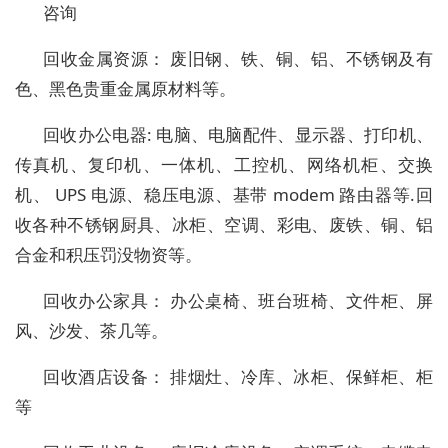
咨询
回收金属资源： 废旧钢、铁、铜、铝、不锈钢及有
色、黑色贵重金属原材料等。
回收办公电器: 电脑、电脑配件、显示器、打印机、
传真机、复印机、一体机、工控机、网络机柜、交换
机、 UPS 电源、稳压电源、基带 modem 路由器等.回
收各种不锈钢厨具、冰柜、空调、彩电、废铁、铜、铝
合金和积压罚没物资等。
回收办公家具： 办公桌椅、班台班椅、文件柜、屏
风、沙发、茶几等。
回收酒店设备： 排烟灶、冷库、冰柜、保鲜柜、柜
等