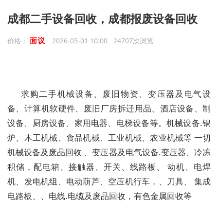
成都二手设备回收，成都报废设备回收
面议
价格：
2026-05-01 10:00 24707次浏览
求购二手机械设备、废旧物资、变压器及电气设
备、计算机软硬件、废旧厂房拆迁用品、酒店设备、制
设备、厨房设备、家用电器、电梯设备等。机械设备.锅
炉、木工机械、食品机械、工业机械、农业机械等 一切
机械设备及废品回收 、变压器及电气设备.变压器、冷冻
积储，配电箱、接触器、开关、线路板、 动机、电焊
机、发电机组、电动葫芦、空压机行车，、刀具、 集成
电路板、、电线.电缆及废品回收，有色金属回收等