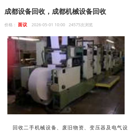
成都设备回收，成都机械设备回收
面议
价格：
2026-05-01 10:00 24575次浏览
回收二手机械设备、废旧物资、变压器及电气设