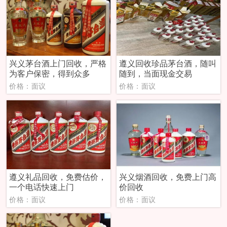
兴义茅台酒上门回收，严格
遵义回收珍品茅台酒，随叫
为客户保密，得到众多
随到，当面现金交易
价格：面议
价格：面议
遵义礼品回收，免费估价，
兴义烟酒回收，免费上门高
一个电话快速上门
价回收
价格：面议
价格：面议