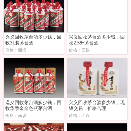
兴义回收茅台酒多少钱，回
兴义回收茅台酒多少钱，回
收3L装茅台酒
收2.5升茅台酒
价格：面议
价格：面议
遵义回收茅台酒多少钱，回
兴义回收茅台酒多少钱，现
收华致金金色瓶茅台酒
钱交易，价格合理
价格：面议
价格：面议