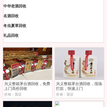
中华老酒回收
名酒回收
冬虫夏草回收
礼品回收
兴义整箱茅台酒回收，免费
兴义整箱茅台酒回收，现场
上门高价回收
打款，快速上门
价格：面议
价格：面议