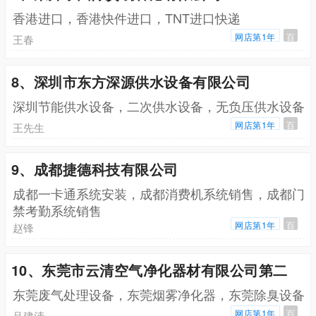
香港进口，香港快件进口，TNT进口快递
网店第1年
百
王春
8、深圳市东方深源供水设备有限公司
深圳节能供水设备，二次供水设备，无负压供水设备
网店第1年
百
王先生
9、成都捷德科技有限公司
成都一卡通系统安装，成都消费机系统销售，成都门
禁考勤系统销售
网店第1年
百
赵锋
10、东莞市云清空气净化器材有限公司第二
东莞废气处理设备，东莞烟雾净化器，东莞除臭设备
网店第1年
百
吕建清