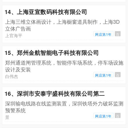
14、上海亚宣数码科技有限公司
上海三维立体画设计，上海橱窗道具制作，上海3D
立体广告画
网店第1年
百
上官海平
15、郑州金航智能电子科技有限公司
郑州通道闸管理系统，智能停车场系统，停车场设施
设计及安装
网店第1年
百
白伟杰
16、深圳市安泰宇盛科技有限公司第二
深圳输电线路在线监测装置，深圳铁塔外力破坏监测
预警系统
网店第1年
百
景